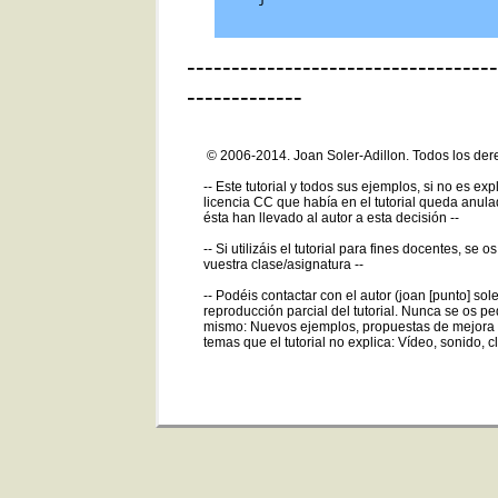
-----------------------------------
-------------