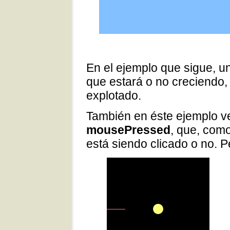
En el ejemplo que sigue, u
que estará o no creciendo, 
explotado.
También en éste ejemplo 
mousePressed
, que, como
está siendo clicado o no. P